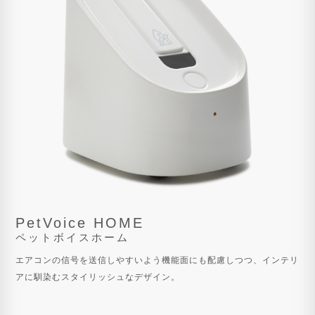
PetVoice HOME
ペットボイスホーム
エアコンの信号を送信しやすいよう機能⾯にも配慮しつつ、インテリ
アに馴染むスタイリッシュなデザイン。