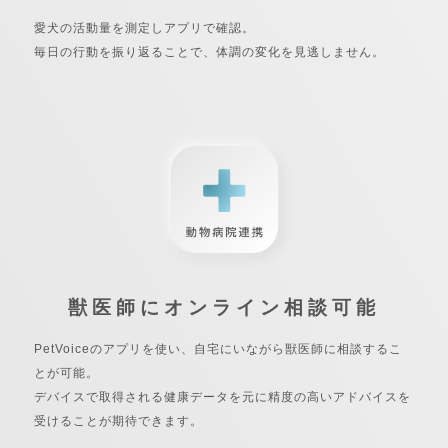
愛犬の活動量を測定しアプリで確認。
毎日の行動を振り返ることで、体調の変化を見逃しません。
獣医師にオンライン相談可能
PetVoiceのアプリを使い、自宅にいながら獣医師に相談するこ
とが可能。
デバイスで取得される健康データを元に精度の高いアドバイスを
受けることが期待できます。