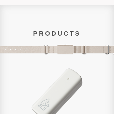
PRODUCTS