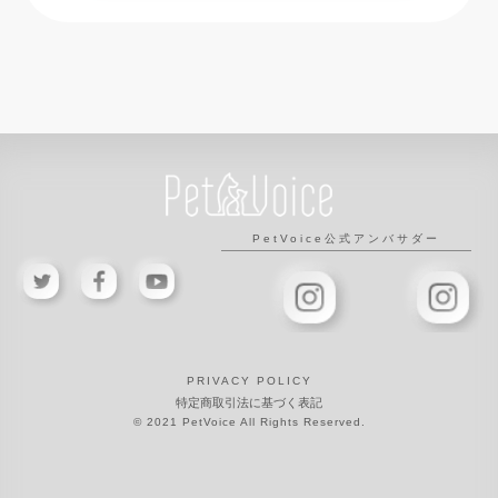
PRIVACY POLICY
特定商取引法に基づく表記
​© 2021 PetVoice All Rights Reserved.