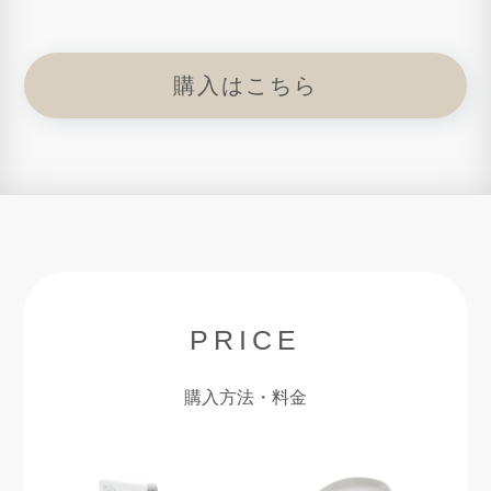
購入はこちら
PRICE
購入方法・料金