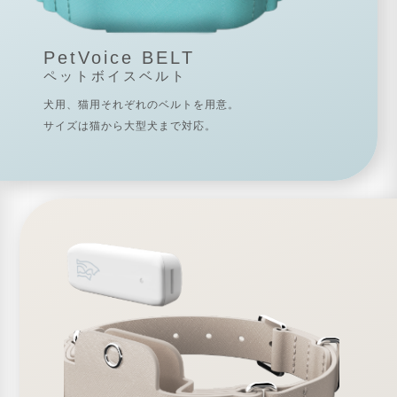
PetVoice BELT
ペットボイスベルト
犬用、猫用それぞれのベルトを用意。
サイズは猫から大型犬まで対応。