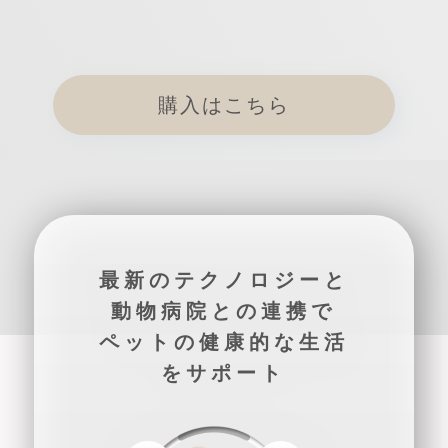
購入はこちら
最新のテクノロジーと
動物病院との連携で
ペットの健康的な生活
をサポート