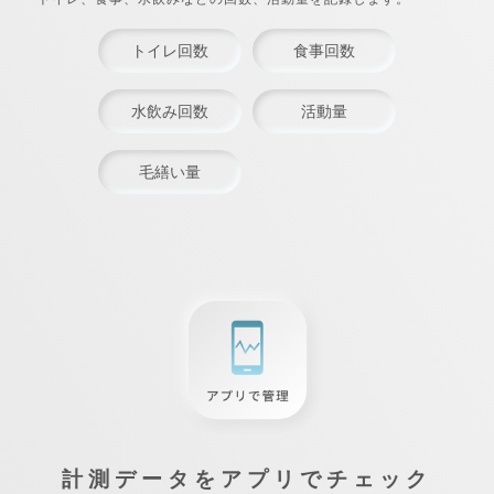
トイレ回数
食事回数
水飲み回数
活動量
毛繕い量
計測データをアプリでチェック