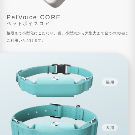
PetVoice CORE
ペットボイスコア
極限まで小型化にこだわり、猫、小型犬から大型犬まで全ての犬猫に
ご利用いただけます。