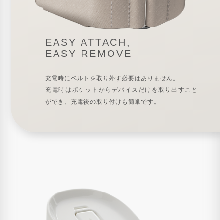
EASY ATTACH,
EASY REMOVE
充電時にベルトを取り外す必要はありません。
充電時はポケットからデバイスだけを取り出すこと
ができ、充電後の取り付けも簡単です。