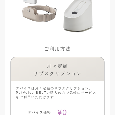
ご利用方法
月々定額
サブスクリプション
デバイスは月々定額のサブスクリプション。
PetVoice BELTの購入のみで気軽にサービス
をご利用いただけます。
¥0
デバイス価格