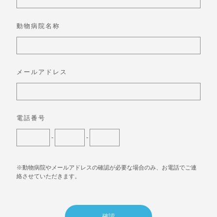
動物病院名称
メールアドレス
電話番号
-
-
※動物病院やメールアドレスの確認が必要な場合のみ、お電話でご連
絡させていただきます。