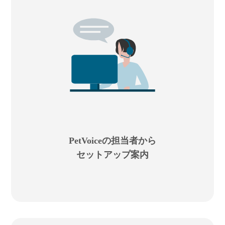
PetVoiceの担当者から
セットアップ案内