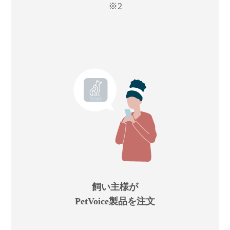
※2
飼い主様が
PetVoice製品を注文