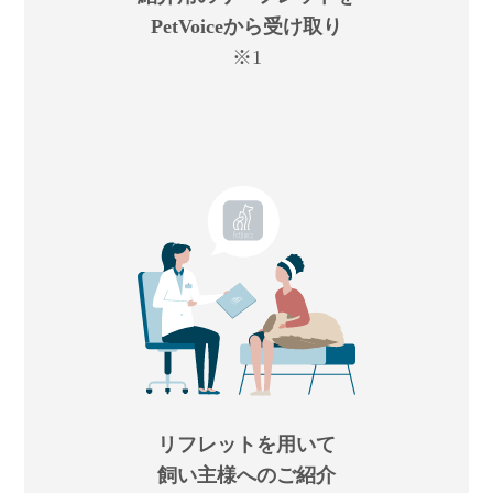
PetVoiceから受け取り
※1
リフレットを用いて
飼い主様へのご紹介