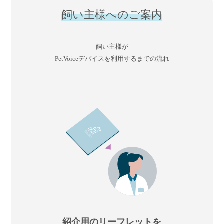
飼い主様へのご案内
飼い主様が
PetVoiceデバイスを利用するまでの流れ
紹介用のリーフレットを