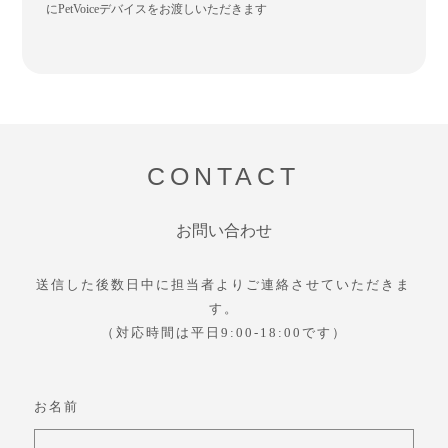
にPetVoiceデバイスをお渡しいただきます
CONTACT
お問い合わせ
送信した後数日中に担当者よりご連絡させていただきま
す。
（対応時間は平日9:00-18:00です）
お名前