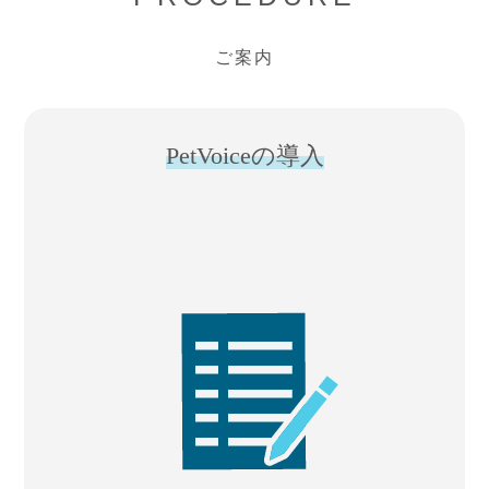
ご案内
PetVoiceの導入