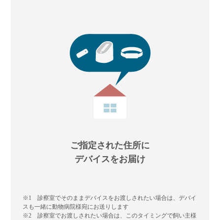
ご指定された住所に
デバイスをお届け
※1 診察室でそのままデバイスをお渡しされたい場合は、デバイ
スも一緒に動物病院様宛にお送りします
※2 診察室でお渡しされたい場合は、このタイミングで飼い主様