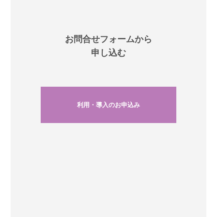
お問合せフォームから
申し込む
利用・導入のお申込み