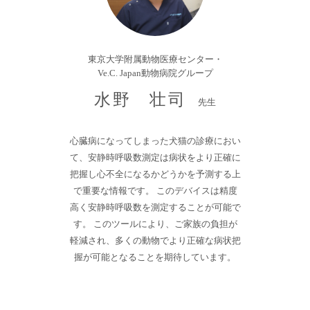
東京大学附属動物医療センター・
Ve.C. Japan動物病院グループ
水野 壮司
先生
心臓病になってしまった犬猫の診療におい
て、安静時呼吸数測定は病状をより正確に
把握し心不全になるかどうかを予測する上
で重要な情報です。 このデバイスは精度
高く安静時呼吸数を測定することが可能で
す。 このツールにより、ご家族の負担が
軽減され、多くの動物でより正確な病状把
握が可能となることを期待しています。