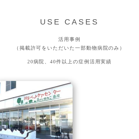
USE CASES
活用事例
（掲載許可をいただいた一部動物病院のみ）
20病院、40件以上の症例活用実績