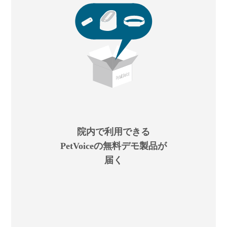
院内で利用できる
PetVoiceの無料デモ製品が
届く