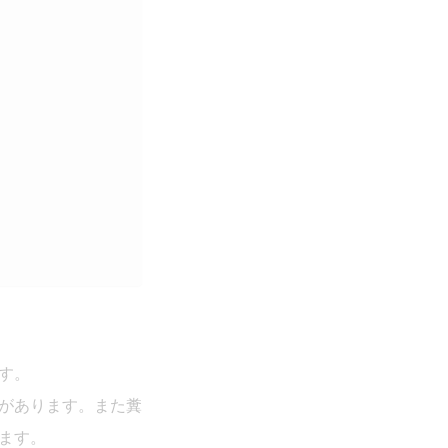
す。
があります。また糞
ます。