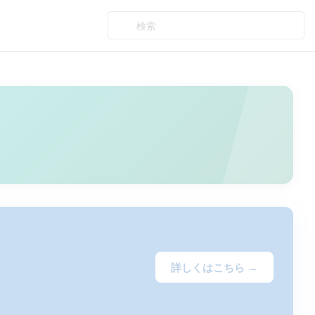
詳しくはこちら →