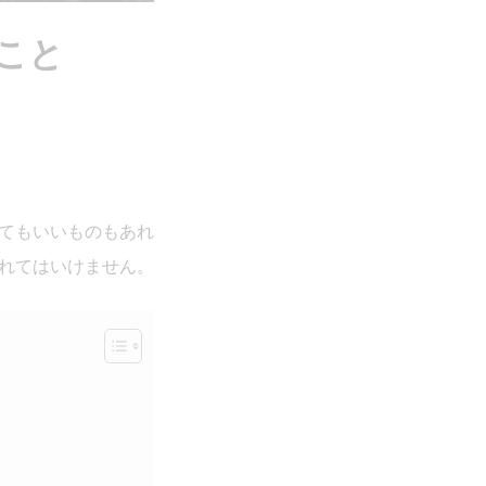
こと
てもいいものもあれ
れてはいけません。