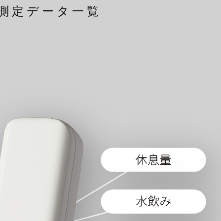
測定データ一覧