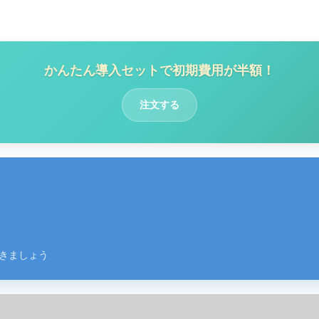
かんたん導入セットで初期費用が半額！
注文する
きましょう