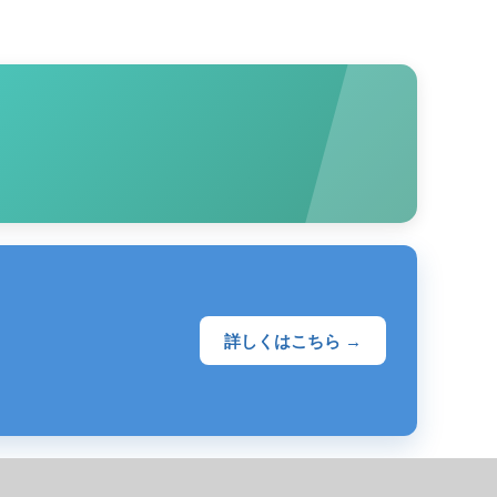
詳しくはこちら →