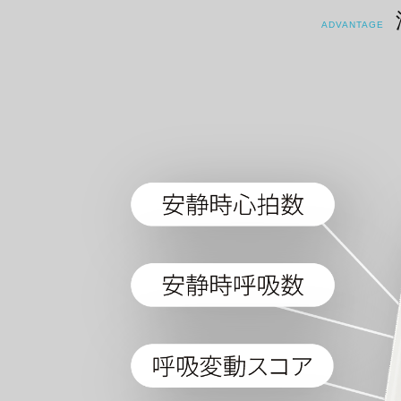
ADVANTAGE