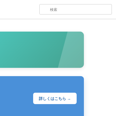
詳しくはこちら →