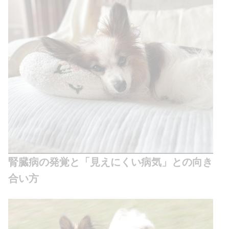
腎臓病の発覚と「見えにくい病気」との向き
合い方