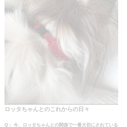
ロッタちゃんとのこれからの日々
Q： 今、ロッタちゃんとの関係で一番大切にされている