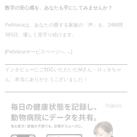
数字の安心感を、あなたも手にしてみませんか？
PetVoiceは、あなたの愛する家族の「声」を、24時間
365日、優しく見守り続けます。
[PetVoiceサービスページへ →]
インタビューにご対応いただいたMさん・ロッタちゃ
ん、本当にありがとうございました！