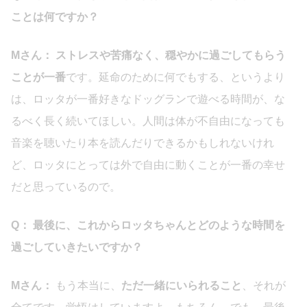
ことは何ですか？
Mさん：
ストレスや苦痛なく、穏やかに過ごしてもらう
ことが一番
です。延命のために何でもする、というより
は、ロッタが一番好きなドッグランで遊べる時間が、な
るべく長く続いてほしい。人間は体が不自由になっても
音楽を聴いたり本を読んだりできるかもしれないけれ
ど、ロッタにとっては外で自由に動くことが一番の幸せ
だと思っているので。
Q： 最後に、これからロッタちゃんとどのような時間を
過ごしていきたいですか？
Mさん：
もう本当に、
ただ一緒にいられること
、それが