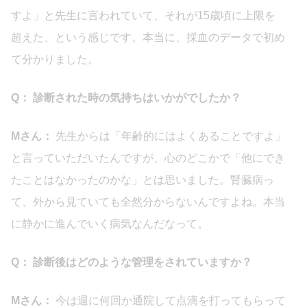
すよ」と先生に言われていて、それが15歳頃に上限を
超えた、という感じです。本当に、採血のデータで初め
て分かりました。
Q： 診断された時の気持ちはいかがでしたか？
Mさん：
先生からは「年齢的にはよくあることですよ」
と言っていただいたんですが、心のどこかで「他にでき
たことはなかったのかな」とは思いました。腎臓病っ
て、外から見ていても全然分からないんですよね。本当
に静かに進んでいく病気なんだなって。
Q： 診断後はどのような管理をされていますか？
Mさん：
今は週に何回か通院して点滴を打ってもらって