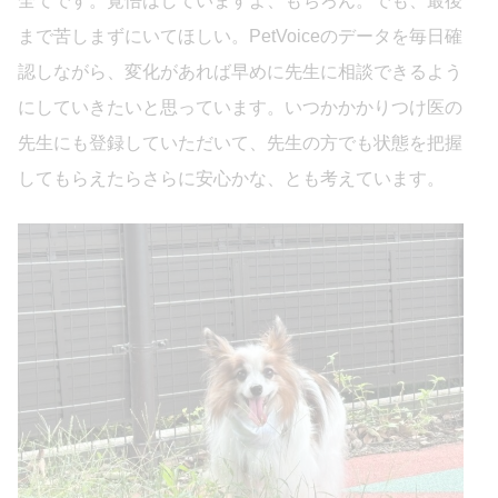
全てです。覚悟はしていますよ、もちろん。でも、最後
まで苦しまずにいてほしい。PetVoiceのデータを毎日確
認しながら、変化があれば早めに先生に相談できるよう
にしていきたいと思っています。いつかかかりつけ医の
先生にも登録していただいて、先生の方でも状態を把握
してもらえたらさらに安心かな、とも考えています。