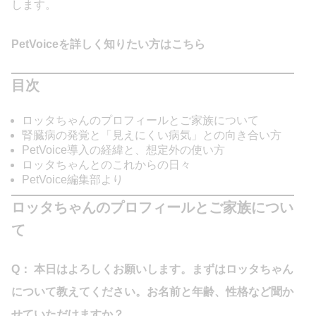
します。
PetVoiceを詳しく知りたい方はこちら
目次
ロッタちゃんのプロフィールとご家族について
腎臓病の発覚と「見えにくい病気」との向き合い方
PetVoice導入の経緯と、想定外の使い方
ロッタちゃんとのこれからの日々
PetVoice編集部より
ロッタちゃんのプロフィールとご家族につい
て
Q： 本日はよろしくお願いします。まずはロッタちゃん
について教えてください。お名前と年齢、性格など聞か
せていただけますか？