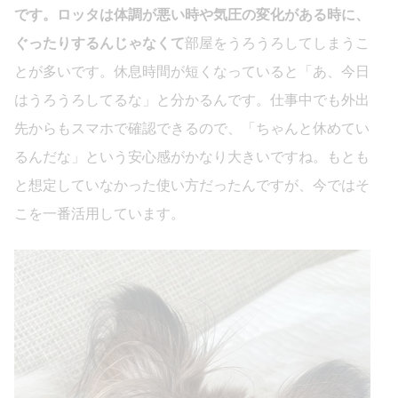
です。ロッタは体調が悪い時や気圧の変化がある時に、
ぐったりするんじゃなくて
部屋をうろうろしてしまうこ
とが多いです。休息時間が短くなっていると「あ、今日
はうろうろしてるな」と分かるんです。仕事中でも外出
先からもスマホで確認できるので、「ちゃんと休めてい
るんだな」という安心感がかなり大きいですね。もとも
と想定していなかった使い方だったんですが、今ではそ
こを一番活用しています。