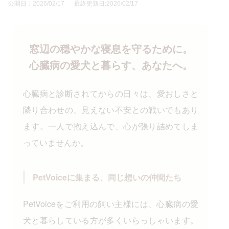
公開日：2026/02/17
最終更新日:2026/02/17
窓辺の穏やかな寝息を守るために。
心臓病の愛犬と暮らす、あなたへ。
心臓病と診断されてからの日々は、愛おしさと
隣り合わせの、見えない不安との戦いでもあり
ます。一人で抱え込んで、心が張り詰めてしま
っていませんか。
PetVoiceに集まる、同じ想いの仲間たち
PetVoiceをご利用の飼い主様には、心臓病の愛
犬と暮らしている方が多くいらっしゃいます。