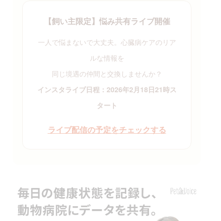
【飼い主限定】悩み共有ライブ開催
一人で悩まないで大丈夫。心臓病ケアのリア
ルな情報を
同じ境遇の仲間と交換しませんか？
インスタライブ日程：2026年2月18日21時ス
タート
ライブ配信の予定をチェックする