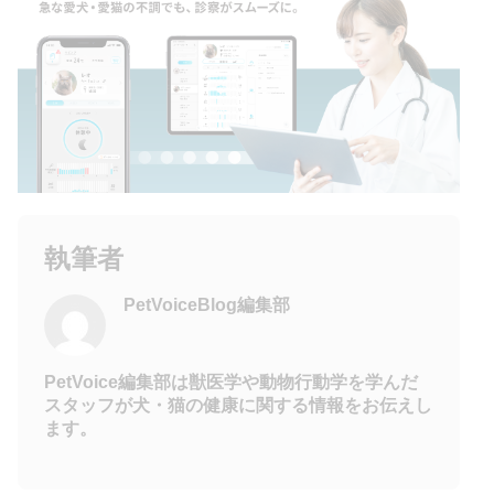
執筆者
PetVoiceBlog編集部
PetVoice編集部は獣医学や動物行動学を学んだ
スタッフが犬・猫の健康に関する情報をお伝えし
ます。