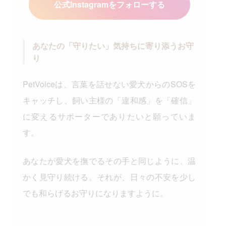
公式Instagramをフォローする
あなたの「守りたい」気持ちに寄り添うお守
り
PetVoiceは、言葉を話せない愛犬からのSOSを
キャッチし、飼い主様の「違和感」を「確信」
に変えるサポーターでありたいと願っていま
す。
あなたが愛犬を撫でるその手と同じように、温
かく見守り続ける。それが、日々の不安を少し
でも和らげるお守りになりますように。