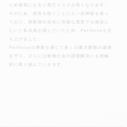
ため病気になると死亡リスクが高くなります。
そのため、病気を防ぐことに人一倍神経を使っ
ており、獣医師の先生に些細な異変でも相談し
たいと私自身が感じていたため、PetVoiceを立
ち上げました。
PetVoiceの事業を通じて多くの愛犬愛猫の健康
を守り、さらには動物社会の課題解決にも積極
的に取り組んでいきます。