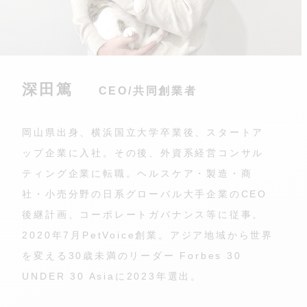
深田篤
CEO/共同創業者
岡山県出身、横浜国立大学卒業後、スタートア
ップ企業に入社。その後、外資系経営コンサル
ティング企業に転職。ヘルスケア・製造・商
社・小売分野の日系グローバル大手企業のCEO
後継計画、コーポレートガバナンス等に従事。
2020年7月PetVoice創業。アジア地域から世界
を変える30歳未満のリーダー Forbes 30
UNDER 30 Asiaに2023年選出。