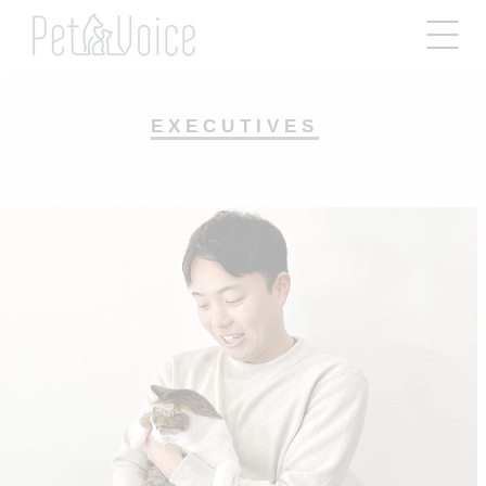
EXECUTIVES