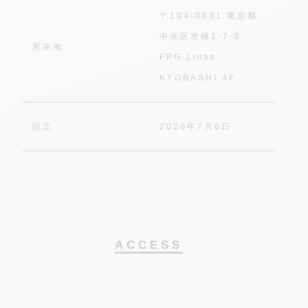
〒104-0031 東京都
中央区京橋2-7-8
所在地
FPG Links
KYOBASHI 4F
設立
2020年7月6日
ACCESS