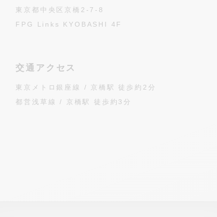
東京都中央区京橋2-7-8
FPG Links KYOBASHI 4F
交通アクセス
東京メトロ銀座線 / 京橋駅 徒歩約2分
都営浅草線 / 京橋駅 徒歩約3分