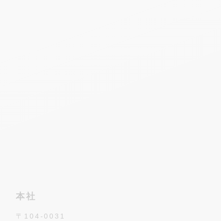
本社
〒104-0031