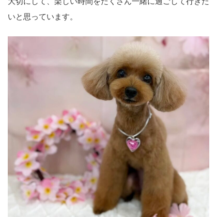
大切にして、楽しい時間をたくさん一緒に過ごして行きた
いと思っています。