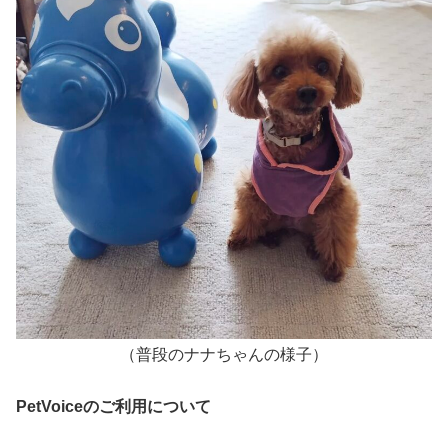
（普段のナナちゃんの様子）
PetVoiceのご利用について