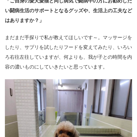
「ご自身の愛犬愛猫と同じ病気で闘病中の方にお勧めした
い闘病生活のサポートとなるグッズや、生活上の工夫など
はありますか？」
まだまだ手探りで私が教えてほしいです～。マッサージを
したり、サプリを試したりフードを変えてみたり、いろい
ろ右往左往していますが、何よりも、我が子との時間を内
容の濃いものにしていきたいと思っています。