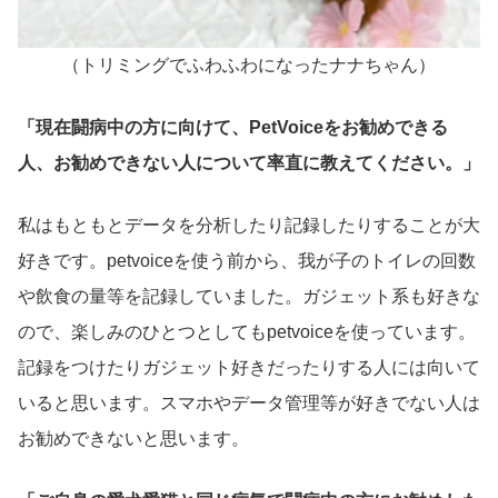
（トリミングでふわふわになったナナちゃん）
「現在闘病中の方に向けて、PetVoiceをお勧めできる
人、お勧めできない人について率直に教えてください。」
私はもともとデータを分析したり記録したりすることが大
好きです。petvoiceを使う前から、我が子のトイレの回数
や飲食の量等を記録していました。ガジェット系も好きな
ので、楽しみのひとつとしてもpetvoiceを使っています。
記録をつけたりガジェット好きだったりする人には向いて
いると思います。スマホやデータ管理等が好きでない人は
お勧めできないと思います。