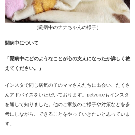
（闘病中のナナちゃんの様子）
闘病中について
「闘病中にどのようなことが心の支えになったか詳しく教
えてください。」
インスタで同じ病気の子のママさんたちに出会い、たくさ
んアドバイスをいただいております。petvoiceもインスタ
を通して知りました。他のご家族のご様子や対策などを参
考にしながら、できることをやっていきたいと思っていま
す。