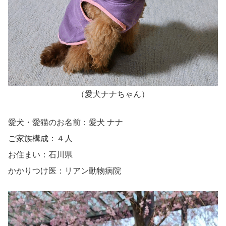
（愛犬ナナちゃん）
愛犬・愛猫のお名前：愛犬 ナナ
ご家族構成：４人
お住まい：石川県
かかりつけ医：リアン動物病院