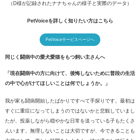
（D様が記録されたナナちゃんの様子と実際のデータ）
PetVoiceを詳しく知りたい方はこちら
PetVoiceサービスページへ
同じく闘病中の愛犬愛猫をもつ飼い主さんへ
「現在闘病中の方に向けて、後悔しないために普段の生活
の中で心がけてほしいことは何でしょうか。」
我が家も闘病開始したばかりですべて手探りです。最初は
すぐに重症になってしまうのではないかと悲観していまし
たが、投薬しながら穏やかな日常を送っている子もたくさ
んいます。無理しないことは大切ですが、今できることも