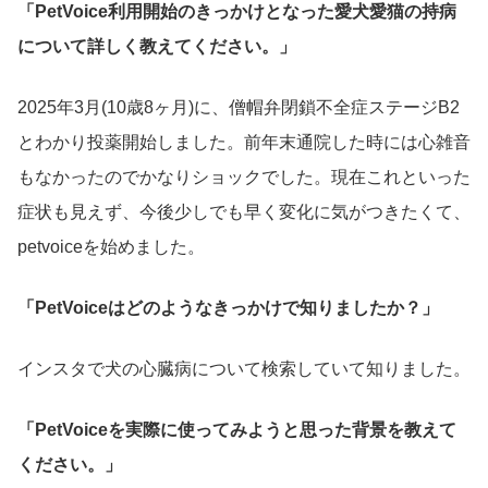
「PetVoice利用開始のきっかけとなった愛犬愛猫の持病
について詳しく教えてください。」
2025年3月(10歳8ヶ月)に、僧帽弁閉鎖不全症ステージB2
とわかり投薬開始しました。前年末通院した時には心雑音
もなかったのでかなりショックでした。現在これといった
症状も見えず、今後少しでも早く変化に気がつきたくて、
petvoiceを始めました。
「PetVoiceはどのようなきっかけで知りましたか？」
インスタで犬の心臓病について検索していて知りました。
「PetVoiceを実際に使ってみようと思った背景を教えて
ください。」