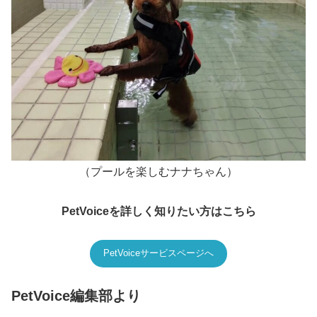
（プールを楽しむナナちゃん）
PetVoiceを詳しく知りたい方はこちら
PetVoiceサービスページへ
PetVoice編集部より