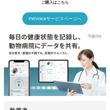
ご購入はこちら
PetVoiceサービスページへ