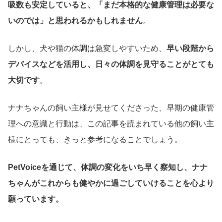
吸数も安定していると、「まだ本格的な健康管理は必要な
いのでは」と思われるかもしれません
。
しかし、犬や猫の体調は急変しやすいため、
早い段階から
デバイスなどを活用し、日々の体調を見守ることがとても
大切です
。
ナナちゃんの飼い主様が見せてくださった、早期の健康管
理への意識と行動は、この記事を読まれている他の飼い主
様にとっても、きっと参考になることでしょう。
PetVoiceを通じて、体調の変化をいち早く察知し、ナナ
ちゃんがこれからも健やかに過ごしていけることを心より
願っています。