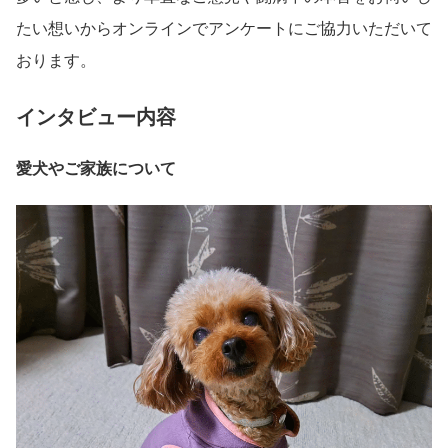
たい想いからオンラインでアンケートにご協力いただいて
おります。
インタビュー内容
愛犬やご家族について