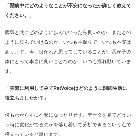
「闘病中にどのようなことが不安になったか詳しく教えて
ください。」
病気と共にどのように歩んでいったら良いのか、またどの
ように歩んでいけるのか、いつも手探りで、いつも不安は
あります。今、良かれと思ってしていることが、我が子の
体にとって本当に良いことなのか、いつも揺れ動いていま
す。
「実際に利用してみてPetVoiceはどのように闘病生活に
役立ちましたか？」
何もわからずに不安になったりせず、データを見てどうい
う時に変化がでるのかを落ち着いて分析できるという点で
役立っていると思います。