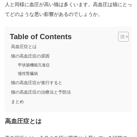
人と同様に血圧が高い猫は多くいます。高血圧は猫にとっ
てどのような悪い影響があるのでしょうか。
Table of Contents
高血圧症とは
猫の高血圧症の原因
甲状腺機能亢進症
慢性腎臓病
猫の高血圧症が進行すると
猫の高血圧症の治療法と予防法
まとめ
高血圧症とは