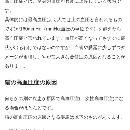
高血圧症とは、全身の血圧が異常に上昇している状態で
す。
具体的には最高血圧(よく人では上の血圧と言われるもの
です)が160mmHg（mmHg:血圧の単位です）を超えたら
高血圧症と言われています。血圧が高くなってもすぐに症
状が出るわけではないのですが、血管や臓器に少しずつダ
メージが蓄積し、やがて大きな合併症の原因となることが
あります。
猫の高血圧症の原因
何らかの別の疾患が原因で高血圧症(二次性高血圧症)にな
る場合がほとんどです。
猫の高血圧症の原因となる疾患は以下のものがあります。