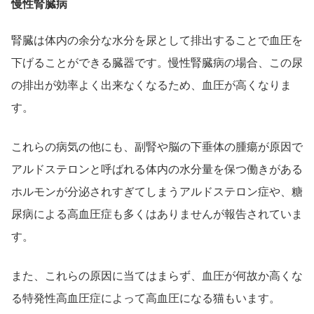
慢性腎臓病
腎臓は体内の余分な水分を尿として排出することで血圧を
下げることができる臓器です。慢性腎臓病の場合、この尿
の排出が効率よく出来なくなるため、血圧が高くなりま
す。
これらの病気の他にも、副腎や脳の下垂体の腫瘍が原因で
アルドステロンと呼ばれる体内の水分量を保つ働きがある
ホルモンが分泌されすぎてしまうアルドステロン症や、糖
尿病による高血圧症も多くはありませんが報告されていま
す。
また、これらの原因に当てはまらず、血圧が何故か高くな
る特発性高血圧症によって高血圧になる猫もいます。