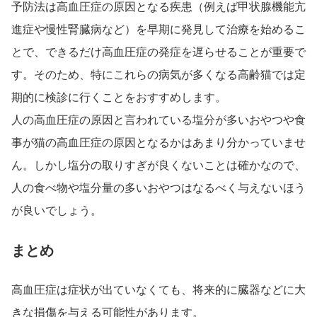
予防法は高血圧症の原因となる疾患（例えば甲状腺機能亢
進症や慢性腎臓病など）を早期に発見して治療を始めるこ
とで、できるだけ高血圧症の発症を遅らせることが重要で
す。そのため、特にこれらの病気が多くなる高齢猫では定
期的に検診に行くことをおすすめします。
人の高血圧症の原因と言われている塩分が多いおやつや食
事が猫の高血圧症の原因となるかはあまり分かっていませ
ん。しかし塩分の取りすぎが良くないことは確かなので、
人の食べ物や塩分量の多いおやつはなるべく与えないほう
が良いでしょう。
まとめ
高血圧症は症状が出ていなくても、将来的に臓器などに大
きな損傷を与える可能性があります。