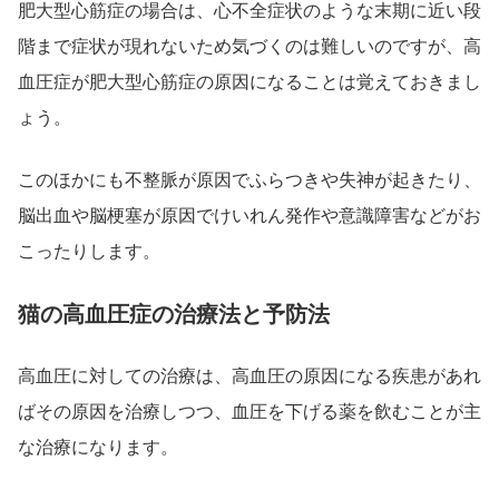
肥大型心筋症の場合は、心不全症状のような末期に近い段
階まで症状が現れないため気づくのは難しいのですが、高
血圧症が肥大型心筋症の原因になることは覚えておきまし
ょう。
このほかにも不整脈が原因でふらつきや失神が起きたり、
脳出血や脳梗塞が原因でけいれん発作や意識障害などがお
こったりします。
猫の高血圧症の治療法と予防法
高血圧に対しての治療は、高血圧の原因になる疾患があれ
ばその原因を治療しつつ、血圧を下げる薬を飲むことが主
な治療になります。