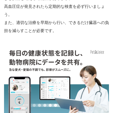
高血圧症が発見されたら定期的な検査を必ず行いましょ
う。
また、適切な治療を早期から行い、できるだけ臓器への負
担を減らすことが必要です。