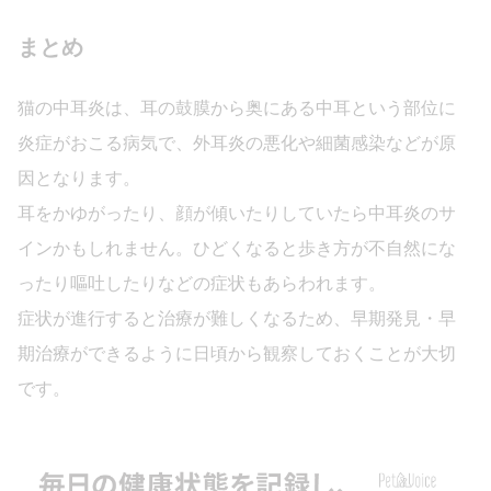
まとめ
猫の中耳炎は、耳の鼓膜から奥にある中耳という部位に
炎症がおこる病気で、外耳炎の悪化や細菌感染などが原
因となります。
耳をかゆがったり、顔が傾いたりしていたら中耳炎のサ
インかもしれません。ひどくなると歩き方が不自然にな
ったり嘔吐したりなどの症状もあらわれます。
症状が進行すると治療が難しくなるため、早期発見・早
期治療ができるように日頃から観察しておくことが大切
です。