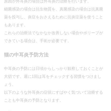
原因が外耳炎の場合は外耳炎の治療を行います。
細菌感染の場合は抗生物質を、真菌感染の場合は抗真菌
薬を投与し、炎症をおさえるために抗炎症薬を使うこと
もあります。
これらの治療法でなかなか改善しない場合やポリープが
できている場合は、手術が必要です。
猫の中耳炎予防方法
中耳炎の予防には日頃からしっかり観察しておくことが
大切です。週に1回は耳をチェックする習慣をつけまし
ょう。
以下のような外耳炎の症状にすばやく気づいて治療する
ことも中耳炎の予防となります。