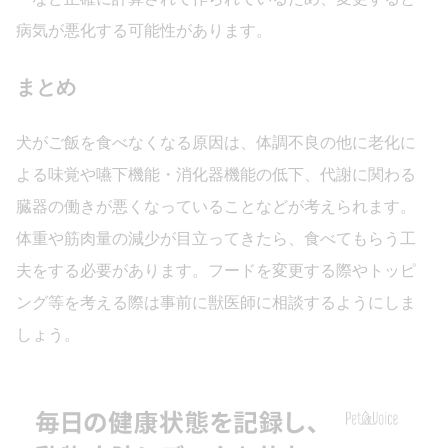
病気が悪化する可能性があります。
まとめ
犬がご飯を食べなくなる原因は、体調不良の他に老化に
よる味覚や嚥下機能・消化器機能の低下、代謝に関わる
臓器の働きが悪くなっていることなどが考えられます。
体重や筋肉量の減少が目立ってきたら、食べてもらう工
夫をする必要があります。フードを変更する際やトッピ
ング等を考える際は事前に獣医師に相談するようにしま
しょう。