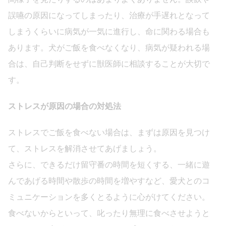
誤嚥の原因になってしまったり、治療が手遅れとなって
しまうくらいに病気が一気に進行し、命に関わる場合も
あります。犬がご飯を食べなくなり、病気が疑われる場
合は、自己判断をせずに獣医師に相談することが大切で
す。
ストレスが原因の場合の対処法
ストレスでご飯を食べない場合は、まずは原因を見つけ
て、ストレスを解消させてあげましょう。
さらに、できるだけ留守番の時間を短くする、一緒に遊
んであげる時間や散歩の時間を増やすなど、愛犬とのコ
ミュニケーションを多くとるように心がけてください。
食べないからといって、叱ったり無理に食べさせようと