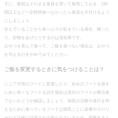
ずに、最初はそのまま食器を置いて無視しておき、1時
間以上など一定時間食べなかったら食器を片付けるよう
にしましょう。
甘えていることから食べムラが起きている場合、構った
り、好物をあげたりするのは逆効果です。
おやつを喜んで食べて、ご飯を食べない場合は、おやつ
を与えるのをやめてみてください。
ご飯を変更するときに気をつけることは？
シニア犬用のフードに変更したり、好みのフードを探す
ために色々なフードを試す場合は現在のフードが療法食
でないかどうか確認しましょう。病気の治療や進行を抑
えるために食べているフードは病気ごとに栄養やカロリ
ーなど正確に計算されて作られているため、変更すると