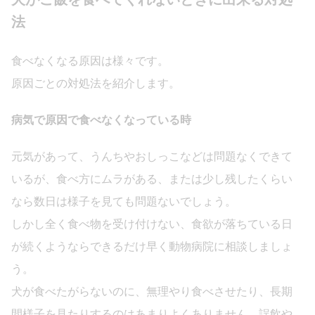
法
食べなくなる原因は様々です。
原因ごとの対処法を紹介します。
病気で原因で食べなくなっている時
元気があって、うんちやおしっこなどは問題なくできて
いるが、食べ方にムラがある、または少し残したくらい
なら数日は様子を見ても問題ないでしょう。
しかし全く食べ物を受け付けない、食欲が落ちている日
が続くようならできるだけ早く動物病院に相談しましょ
う。
犬が食べたがらないのに、無理やり食べさせたり、長期
間様子を見たりするのはあまりよくありません。誤飲や