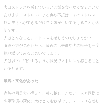
犬はストレスを感じているとご飯を食べなくなることが
あります。ストレスによる食欲不振は、そのストレスに
飼い主さんができるだけ早く気が付いてあげることが大
切です。
犬はどんなことにストレスを感じるのでしょうか？
食欲不振が見られたら、最近の出来事や犬の様子を一度
振り返ってみると良いでしょう。
犬は以下に紹介するような状況でストレスを感じること
があります。
環境の変化があった
家族や同居犬が増えた、引っ越ししたなど、人と同様に
生活環境の変化に犬はとても敏感です。ストレスを感じ