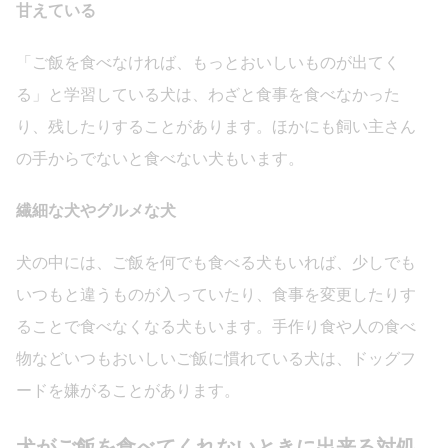
甘えている
「ご飯を食べなければ、もっとおいしいものが出てく
る」と学習している犬は、わざと食事を食べなかった
り、残したりすることがあります。ほかにも飼い主さん
の手からでないと食べない犬もいます。
繊細な犬やグルメな犬
犬の中には、ご飯を何でも食べる犬もいれば、少しでも
いつもと違うものが入っていたり、食事を変更したりす
ることで食べなくなる犬もいます。手作り食や人の食べ
物などいつもおいしいご飯に慣れている犬は、ドッグフ
ードを嫌がることがあります。
犬がご飯を食べてくれないときに出来る対処