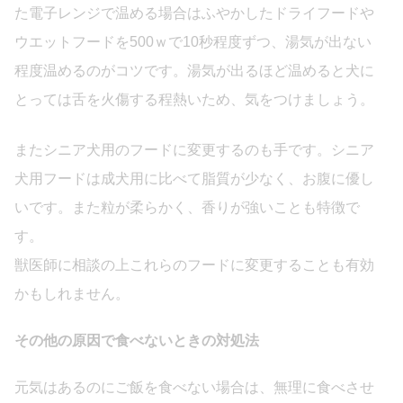
た電子レンジで温める場合はふやかしたドライフードや
ウエットフードを500ｗで10秒程度ずつ、湯気が出ない
程度温めるのがコツです。湯気が出るほど温めると犬に
とっては舌を火傷する程熱いため、気をつけましょう。
またシニア犬用のフードに変更するのも手です。シニア
犬用フードは成犬用に比べて脂質が少なく、お腹に優し
いです。また粒が柔らかく、香りが強いことも特徴で
す。
獣医師に相談の上これらのフードに変更することも有効
かもしれません。
その他の原因で食べないときの対処法
元気はあるのにご飯を食べない場合は、無理に食べさせ