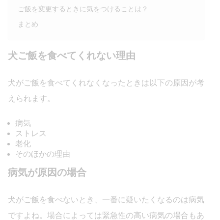
ご飯を変更するときに気をつけることは？
まとめ
犬ご飯を食べてくれない理由
犬がご飯を食べてくれなくなったときは以下の原因が考
えられます。
病気
ストレス
老化
そのほかの理由
病気が原因の場合
犬がご飯を食べないとき、一番に疑いたくなるのは病気
ですよね。場合によっては緊急性の高い病気の場合もあ