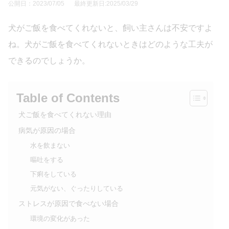
公開日：2023/07/05
最終更新日:2025/03/29
犬がご飯を食べてくれないと、飼い主さんは不安ですよ
ね。犬がご飯を食べてくれないときはどのような工夫が
できるのでしょうか。
Table of Contents
犬ご飯を食べてくれない理由
病気が原因の場合
水を飲まない
嘔吐をする
下痢をしている
元気がない、ぐったりしている
ストレスが原因で食べない場合
環境の変化があった