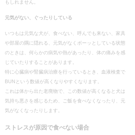
もしれません。
元気がない、ぐったりしている
いつもは元気な犬が、食べない、呼んでも来ない、家具
や部屋の隅に隠れる、元気がなくボーッとしている状態
のときは、何らかの病気や熱があったり、体の痛みを感
じていたりすることがあります。
特に心臓病や腎臓病治療を行っているとき、血液検査で
BUNという数値が高くなりやすくなります。
これは体から出た老廃物で、この数値が高くなると犬は
気持ち悪さを感じるため、ご飯を食べなくなったり、元
気がなくなったりします。
ストレスが原因で食べない場合