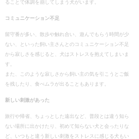
ることで体調を崩してしまう犬がいます。
コミュニケーション不足
留守番が多い、散歩や触れ合い、遊んでもらう時間が少
ない、といった飼い主さんとのコミュニケーション不足
から寂しさを感じると、犬はストレスを抱えてしまいま
す。
また、このような寂しさから飼い主の気を引こうとご飯
を残したり、食べムラが出ることもあります。
新しい刺激があった
旅行や帰省、ちょっとした遠出など、普段とは違う知ら
ない場所に出かけたり、初めて知らない犬と会ったりな
ど、いつもと違う新しい刺激をストレスに感じる犬もい