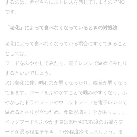
するのは、犬がさらにストレスを感じてしまうのでNG
です。
「老化」によって食べなくなっているときの対処法
老化によって食べなくなっている場合にすぐできること
としては、
フードをふやかしてみたり、電子レンジで温めてみたり
するといいでしょう。
犬は老化に伴い噛む力が弱くなったり、嗅覚が弱くなっ
てきます。フードをふやかすことで噛みやすくなり、ふ
やかしたドライフードやウェットフードを電子レンジで
温めると香りが立つため、食欲が増すことがあります。
ドッグフードをふやかす際は30〜40℃程度のお湯をフ
ードが浸る程度そそぎ、15分程度冷ましましょう。ま