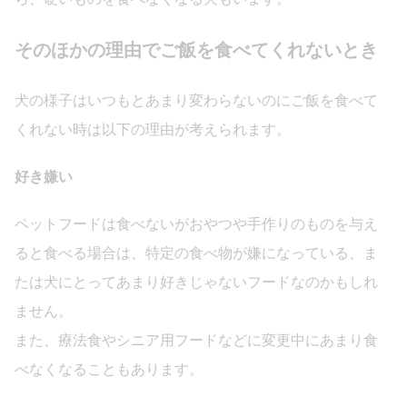
そのほかの理由でご飯を食べてくれないとき
犬の様子はいつもとあまり変わらないのにご飯を食べて
くれない時は以下の理由が考えられます。
好き嫌い
ペットフードは食べないがおやつや手作りのものを与え
ると食べる場合は、特定の食べ物が嫌になっている、ま
たは犬にとってあまり好きじゃないフードなのかもしれ
ません。
また、療法食やシニア用フードなどに変更中にあまり食
べなくなることもあります。