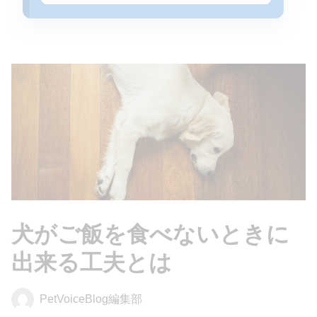
犬がご飯を食べないときに
出来る工夫とは
PetVoiceBlog編集部