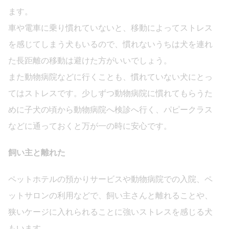
ます。
車や電車に乗り慣れていないと、移動によってストレス
を感じてしまう犬もいるので、慣れないうちは犬を連れ
た長距離の移動は避けた方がいいでしょう。
また動物病院などに行くことも、慣れていない犬にとっ
てはストレスです。少しずつ動物病院に慣れてもらうた
めに子犬の頃から動物病院へ検診へ行く、パピークラス
などに通っておくと万が一の時に安心です。
飼い主と離れた
ペットホテルの預かりサービスや動物病院での入院、ペ
ットサロンの利用などで、飼い主さんと離れることや、
狭いケージに入れられることに強いストレスを感じる犬
もいます。