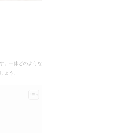
す。一体どのような
しょう。