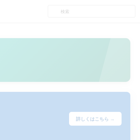
詳しくはこちら →