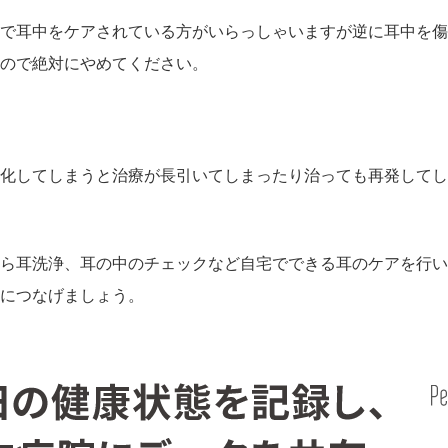
で耳中をケアされている方がいらっしゃいますが逆に耳中を傷
ので絶対にやめてください。
化してしまうと治療が長引いてしまったり治っても再発してし
ら耳洗浄、耳の中のチェックなど自宅でできる耳のケアを行い
につなげましょう。