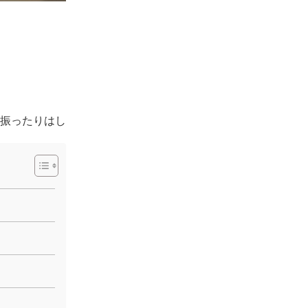
振ったりはし