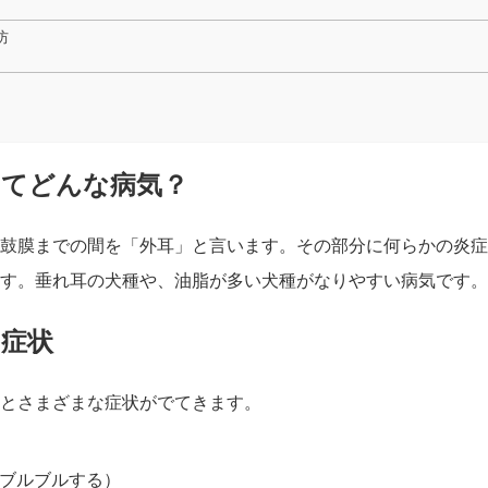
防
ってどんな病気？
鼓膜までの間を「外耳」と言います。その部分に何らかの炎症
す。垂れ耳の犬種や、油脂が多い犬種がなりやすい病気です。
の症状
とさまざまな症状がでてきます。
ブルブルする）