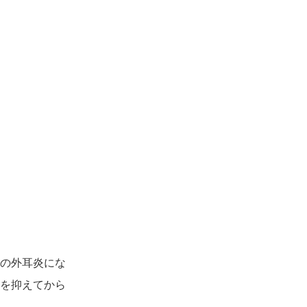
の外耳炎にな
を抑えてから