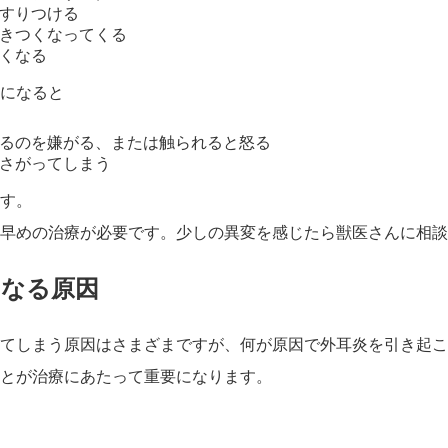
すりつける
きつくなってくる
くなる
になると
るのを嫌がる、または触られると怒る
さがってしまう
す。
早めの治療が必要です。少しの異変を感じたら獣医さんに相談
になる原因
てしまう原因はさまざまですが、何が原因で外耳炎を引き起こ
とが治療にあたって重要になります。