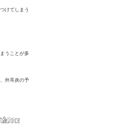
つけてしまう
まうことが多
、外耳炎の予