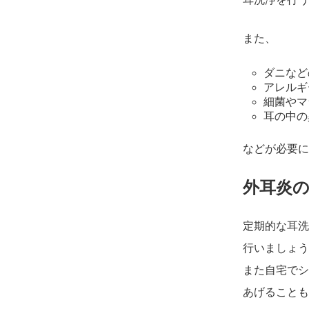
また、
ダニなど
アレルギ
細菌やマ
耳の中の
などが必要に
外耳炎
定期的な耳洗
行いましょう
また自宅でシ
あげることも