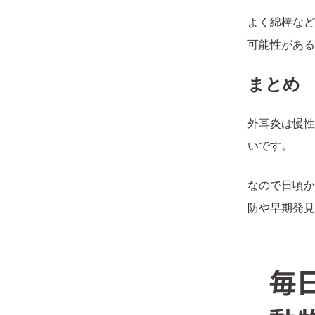
よく綿棒など
可能性がある
まとめ
外耳炎は慢性
いです。
なので日頃か
防や早期発見