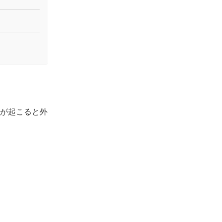
が起こると外