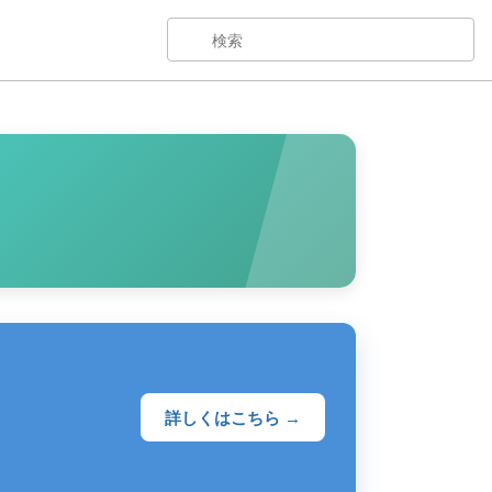
詳しくはこちら →