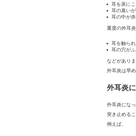
耳を床にこ
耳の臭いが
耳の中が赤
重度の外耳炎
耳を触られ
耳の穴がふ
などがありま
外耳炎は早め
外耳炎
外耳炎になっ
突き止めるこ
例えば、