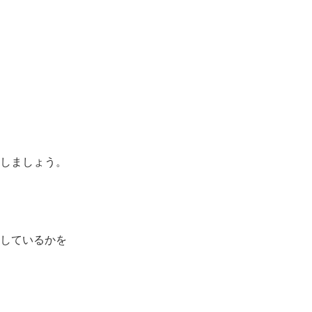
しましょう。
しているかを