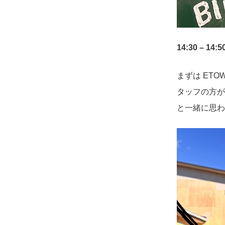
14:30 – 
まずは ET
タッフの方が
と一緒に思わ