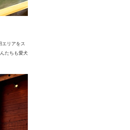
共用エリアをス
んたちも愛犬