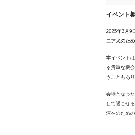
イベント
2025年3
ニア犬のため
本イベントは
る貴重な機会
うこともあり
会場となった
して過ごせる
滞在のための