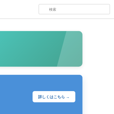
詳しくはこちら →