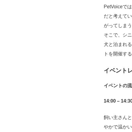
PetVoi
だと考えてい
がってしまう
そこで、シニ
犬と泊まれる
トを開催する
イベント
イベントの流
14:00 – 14
飼い主さんと
やかで温かい