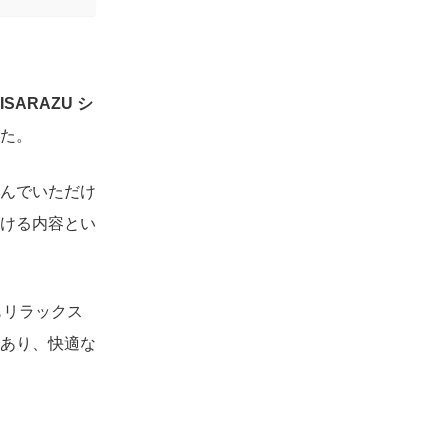
ISARAZU シ
た。
んでいただけ
ける内容とい
もリラックス
あり、快適な