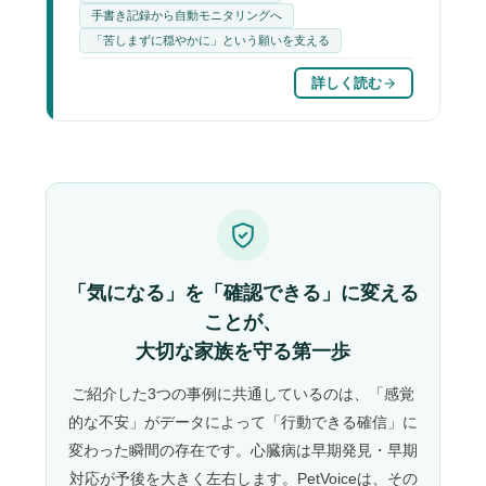
手書き記録から自動モニタリングへ
「苦しまずに穏やかに」という願いを支える
詳しく読む
「気になる」を「確認できる」に変える
ことが、
大切な家族を守る第一歩
ご紹介した3つの事例に共通しているのは、「感覚
的な不安」がデータによって「行動できる確信」に
変わった瞬間の存在です。心臓病は早期発見・早期
対応が予後を大きく左右します。PetVoiceは、その