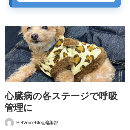
心臓病の各ステージで呼吸
管理に
PetVoiceBlog編集部