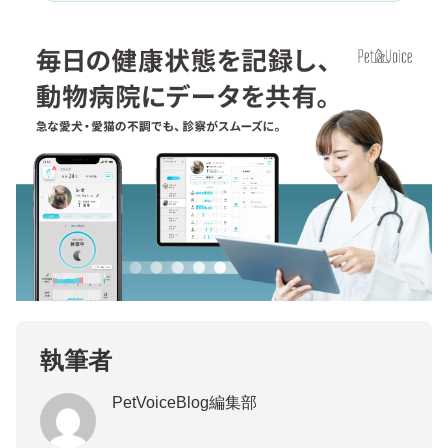
執筆者
PetVoiceBlog編集部