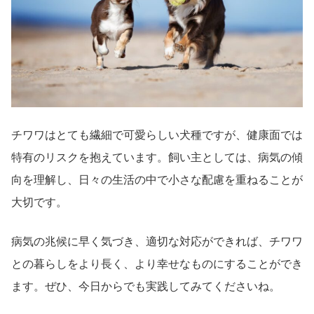
チワワはとても繊細で可愛らしい犬種ですが、健康面では
特有のリスクを抱えています。飼い主としては、病気の傾
向を理解し、日々の生活の中で小さな配慮を重ねることが
大切です。
病気の兆候に早く気づき、適切な対応ができれば、チワワ
との暮らしをより長く、より幸せなものにすることができ
ます。ぜひ、今日からでも実践してみてくださいね。