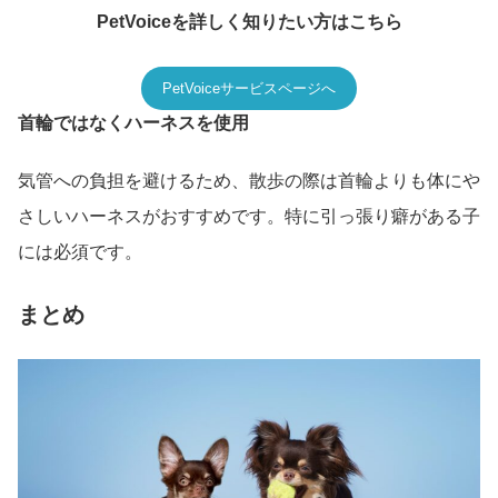
PetVoiceを詳しく知りたい方はこちら
PetVoiceサービスページへ
首輪ではなくハーネスを使用
気管への負担を避けるため、散歩の際は首輪よりも体にや
さしいハーネスがおすすめです。特に引っ張り癖がある子
には必須です。
まとめ