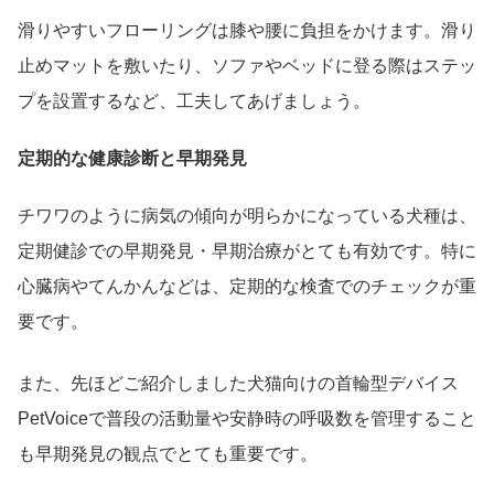
滑りやすいフローリングは膝や腰に負担をかけます。滑り
止めマットを敷いたり、ソファやベッドに登る際はステッ
プを設置するなど、工夫してあげましょう。
定期的な健康診断と早期発見
チワワのように病気の傾向が明らかになっている犬種は、
定期健診での早期発見・早期治療がとても有効です。特に
心臓病やてんかんなどは、定期的な検査でのチェックが重
要です。
また、先ほどご紹介しました犬猫向けの首輪型デバイス
PetVoiceで普段の活動量や安静時の呼吸数を管理すること
も早期発見の観点でとても重要です。