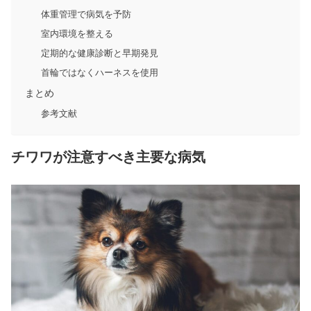
体重管理で病気を予防
室内環境を整える
定期的な健康診断と早期発見
首輪ではなくハーネスを使用
まとめ
参考文献
チワワが注意すべき主要な病気