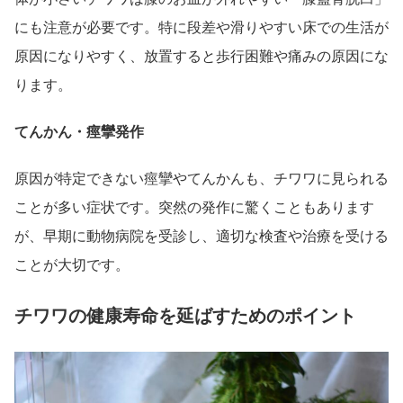
にも注意が必要です。特に段差や滑りやすい床での生活が
原因になりやすく、放置すると歩行困難や痛みの原因にな
ります。
てんかん・痙攣発作
原因が特定できない痙攣やてんかんも、チワワに見られる
ことが多い症状です。突然の発作に驚くこともあります
が、早期に動物病院を受診し、適切な検査や治療を受ける
ことが大切です。
チワワの健康寿命を延ばすためのポイント