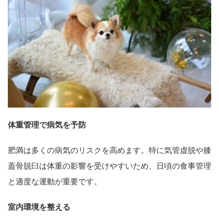
体重管理で病気を予防
肥満は多くの病気のリスクを高めます。特に気管虚脱や膝
蓋骨脱臼は体重の影響を受けやすいため、日頃の食事管理
と適度な運動が重要です。
室内環境を整える