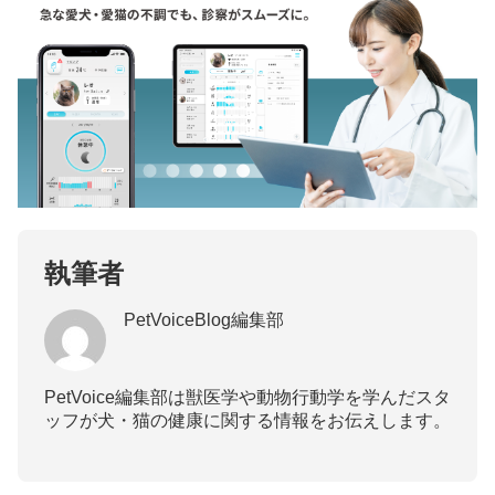
執筆者
PetVoiceBlog編集部
PetVoice編集部は獣医学や動物行動学を学んだスタ
ッフが犬・猫の健康に関する情報をお伝えします。