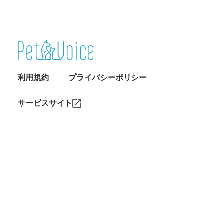
利用規約
プライバシーポリシー
サービスサイト