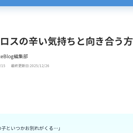
ロスの辛い気持ちと向き合う方
iceBlog編集部
/15
最終更新日:2025/12/26
の子といつかお別れがくる…」