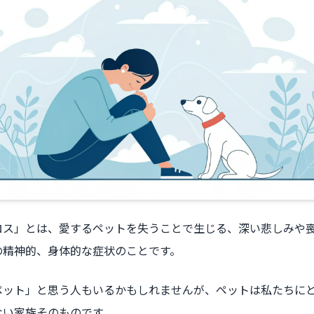
ロス」とは、愛するペットを失うことで生じる、深い悲しみや
の精神的、身体的な症状のことです。
ペット」と思う人もいるかもしれませんが、ペットは私たちに
ない家族そのものです。