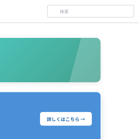
詳しくはこちら →