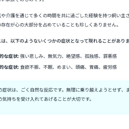
気や介護を通じて多くの時間を共に過ごした経験を持つ飼い主
の存在が心の大部分を占めていることも珍しくありません。
スは、以下のようないくつかの症状となって現れることがあり
的な症状:
強い悲しみ、無気力、絶望感、孤独感、罪悪感
的な症状:
食欲不振、不眠、めまい、頭痛、胃痛、疲労感
の症状は、ごく自然な反応です。無理に乗り越えようとせず、
の気持ちを受け入れてあげることが大切です。