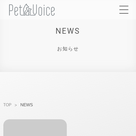
NEWS
お知らせ
NEWS
TOP