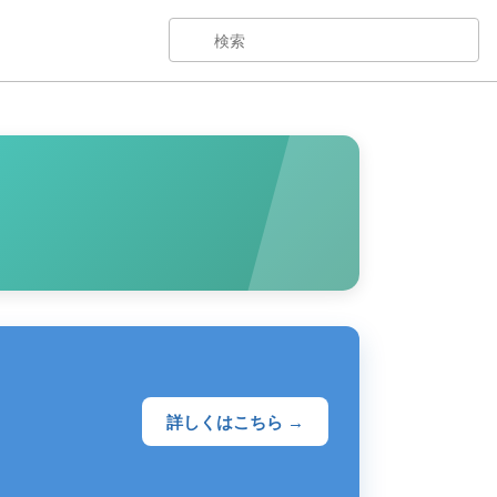
詳しくはこちら →