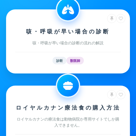
咳・呼吸が早い場合の診断
咳・呼吸が早い場合の診断の流れの解説
診断
獣医師
ロイヤルカナン療法食の購入方法
ロイヤルカナンの療法食は動物病院か専用サイトでしか購
入できません。