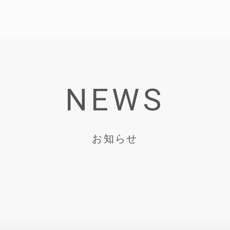
NEWS
お知らせ