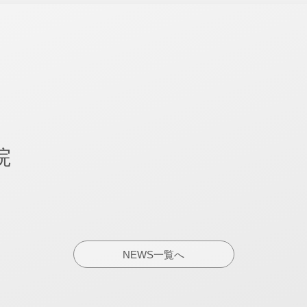
院
NEWS一覧へ