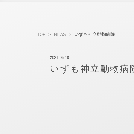
いずも神立動物病院
TOP
NEWS
2021.05.10
いずも神立動物病