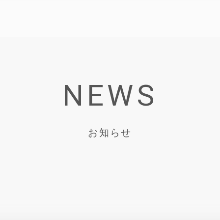
NEWS
お知らせ