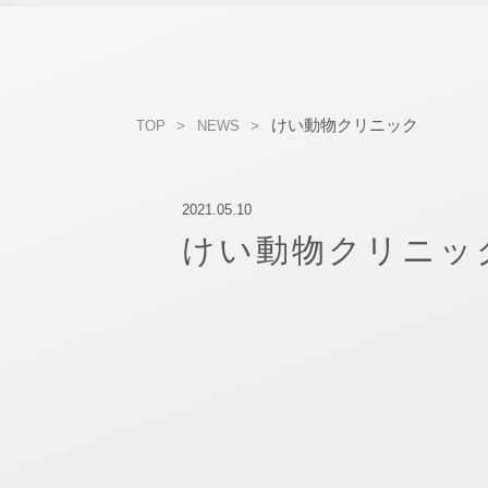
けい動物クリニック
TOP
NEWS
2021.05.10
けい動物クリニッ