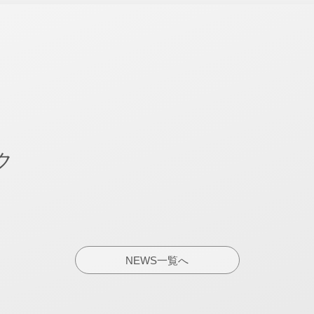
ク
NEWS一覧へ