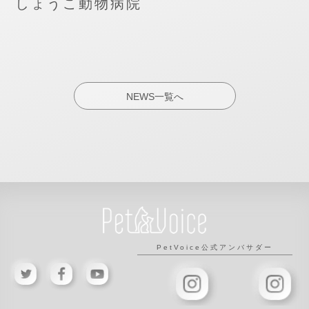
しょうこ動物病院
NEWS一覧へ