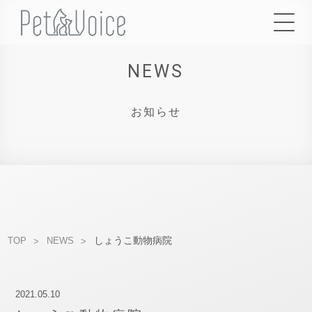
NEWS
お知らせ
しょうこ動物病院
TOP
NEWS
2021.05.10