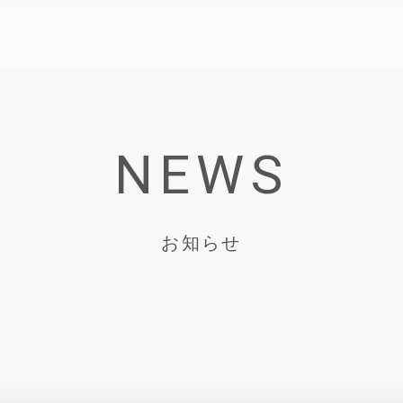
NEWS
お知らせ