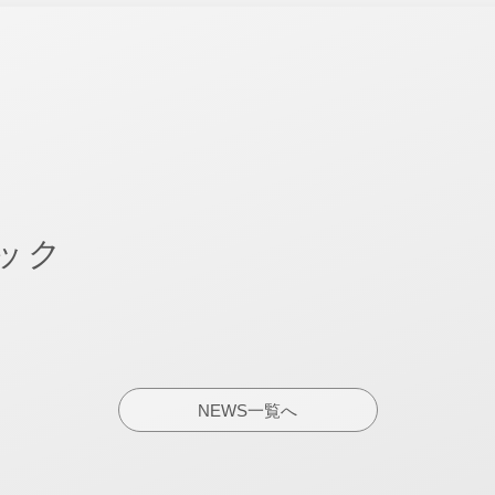
ック
NEWS一覧へ