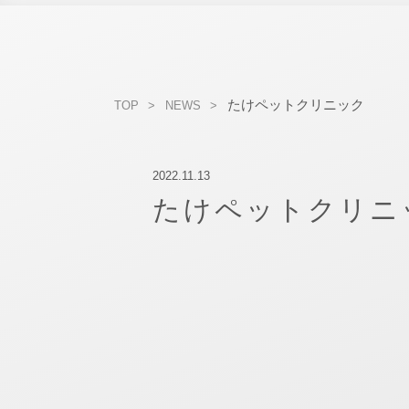
たけペットクリニック
TOP
NEWS
2022.11.13
たけペットクリニ