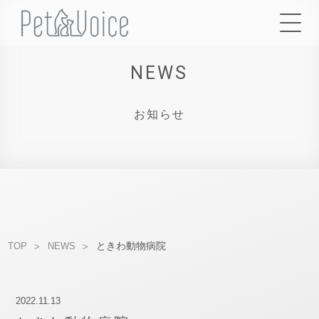
NEWS
お知らせ
ときわ動物病院
TOP
NEWS
2022.11.13