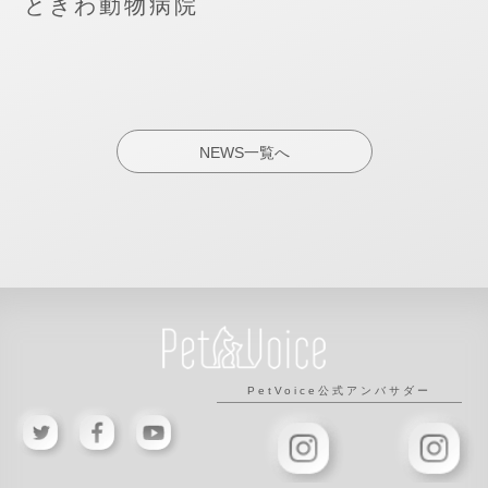
ときわ動物病院
NEWS一覧へ