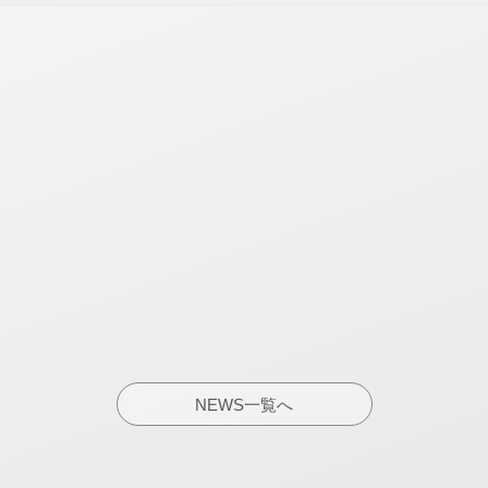
NEWS一覧へ