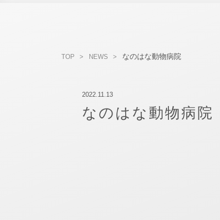
なのはな動物病院
TOP
NEWS
2022.11.13
なのはな動物病院