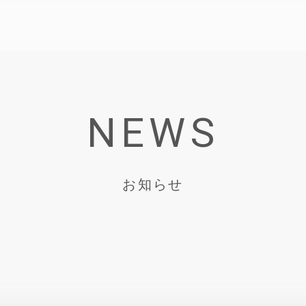
NEWS
お知らせ