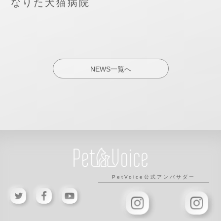
なりた犬猫病院
NEWS一覧へ