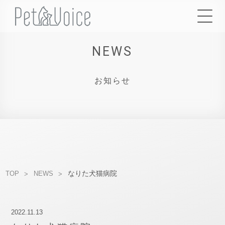
NEWS
お知らせ
なりた犬猫病院
TOP
NEWS
2022.11.13