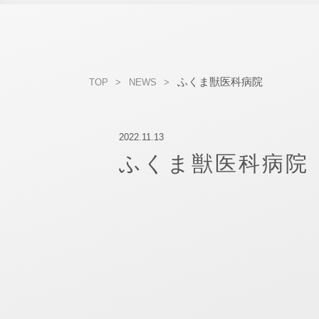
ふくま獣医科病院
TOP
NEWS
2022.11.13
ふくま獣医科病院