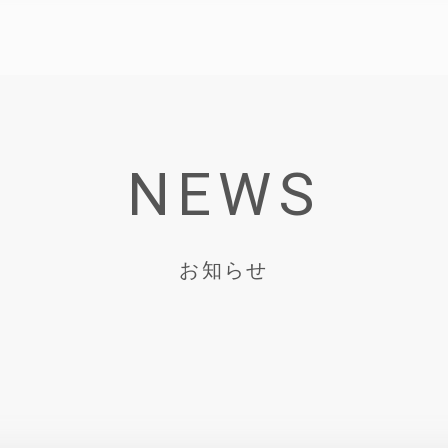
NEWS
お知らせ