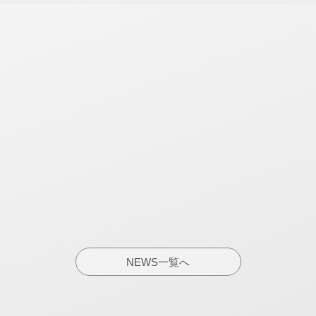
NEWS一覧へ