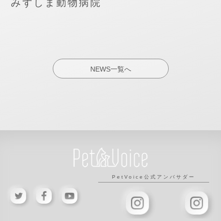
みずしま動物病院
NEWS一覧へ