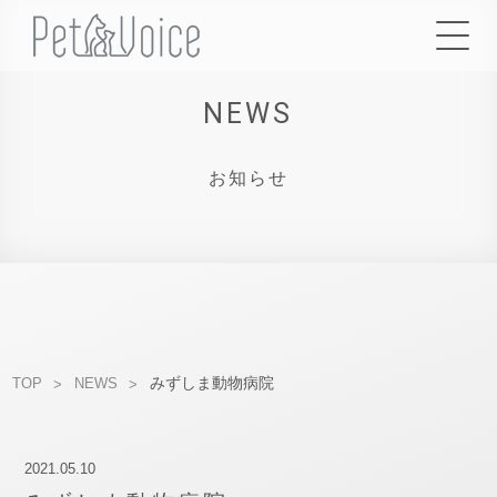
NEWS
お知らせ
みずしま動物病院
TOP
NEWS
2021.05.10