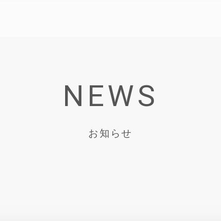
NEWS
お知らせ