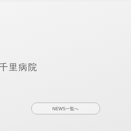
南千里病院
NEWS一覧へ