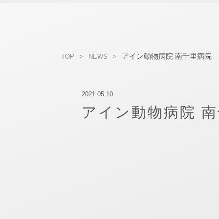
アイン動物病院 南千里病院
TOP
NEWS
2021.05.10
アイン動物病院 