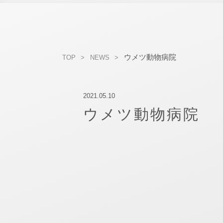
ウメツ動物病院
TOP
NEWS
2021.05.10
ウメツ動物病院