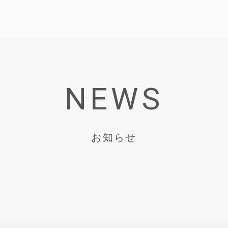
NEWS
お知らせ