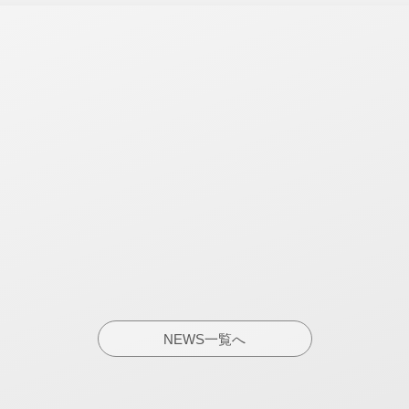
NEWS一覧へ