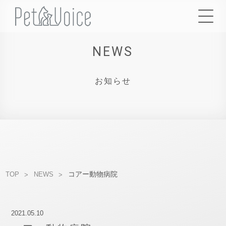
NEWS
お知らせ
コアー動物病院
TOP
NEWS
2021.05.10