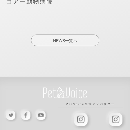
コアー動物病院
NEWS一覧へ