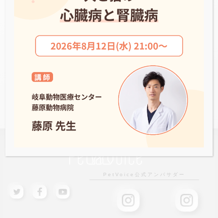
ノア動物病院
NEWS一覧へ