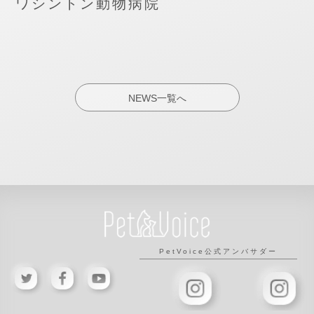
ワシントン動物病院
NEWS一覧へ