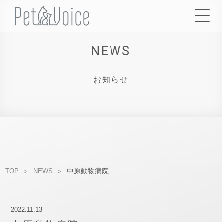
NEWS
お知らせ
中原動物病院
TOP
NEWS
2022.11.13