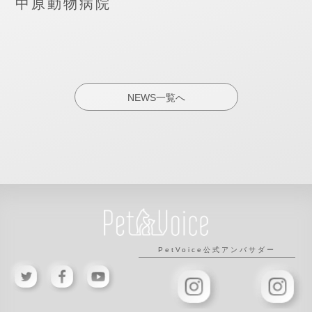
中原動物病院
NEWS一覧へ