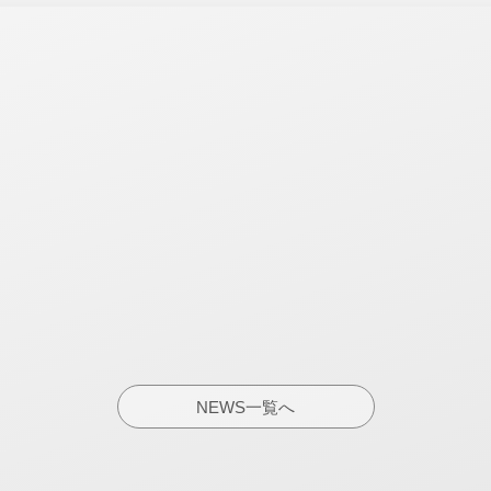
NEWS一覧へ