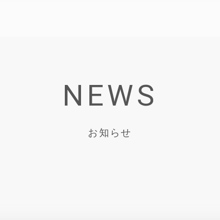
NEWS
お知らせ