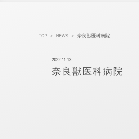
奈良獣医科病院
TOP
NEWS
2022.11.13
奈良獣医科病院