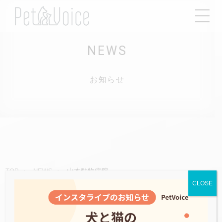
NEWS
お知らせ
山本動物病院
TOP
NEWS
CLOSE
2021.05.10