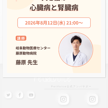
山本動物病院
NEWS一覧へ