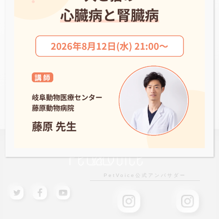
栄どうぶつ病院
NEWS一覧へ