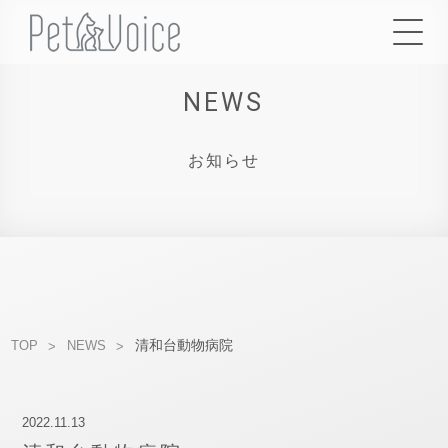
NEWS
お知らせ
清和台動物病院
TOP
NEWS
2022.11.13