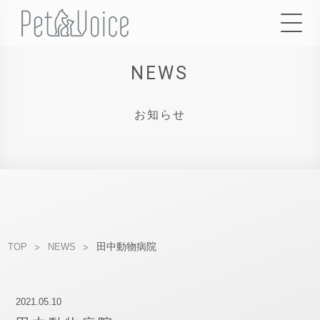
NEWS
お知らせ
田中動物病院
TOP
NEWS
2021.05.10