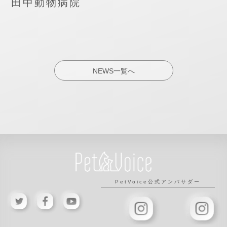
田中動物病院
NEWS一覧へ