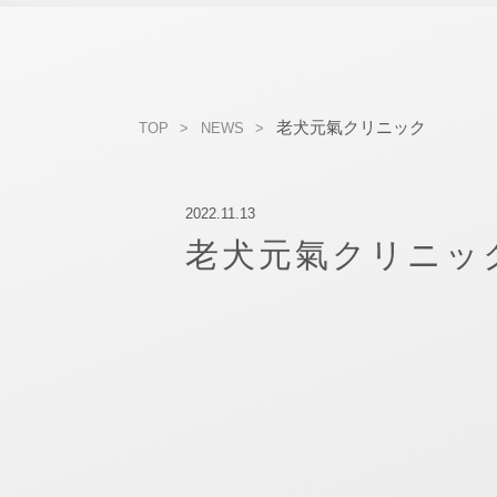
老犬元氣クリニック
TOP
NEWS
2022.11.13
老犬元氣クリニッ