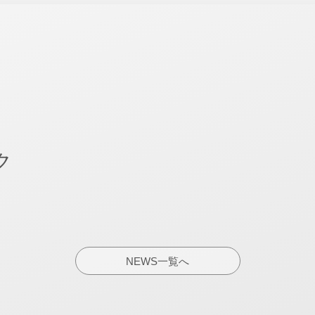
ク
NEWS一覧へ