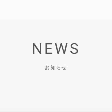
NEWS
お知らせ