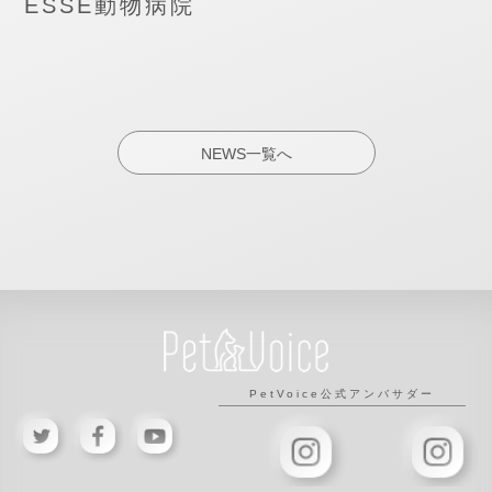
ESSE動物病院
NEWS一覧へ