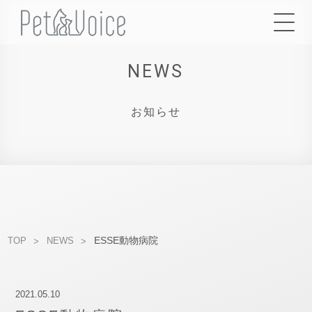
NEWS
お知らせ
ESSE動物病院
TOP
NEWS
2021.05.10